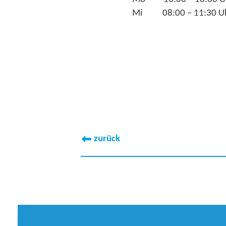
Mi 08:00 – 11:30 U
zurück