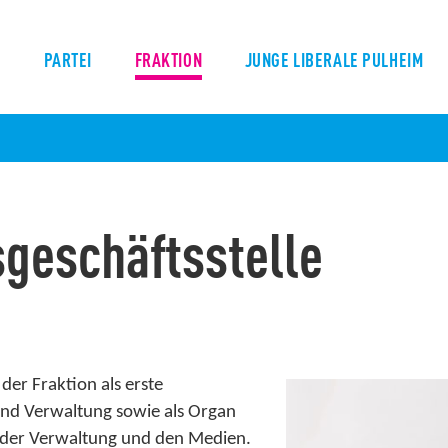
S
PARTEI
FRAKTION
JUNGE LIBERALE PULHEIM
sgeschäftsstelle
der Fraktion als erste
 und Verwaltung sowie als Organ
der Verwaltung und den Medien.