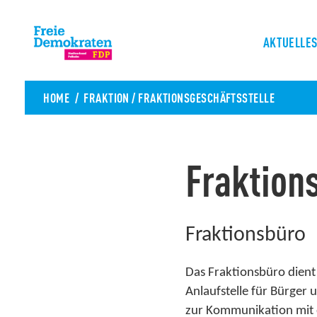
AKTUELLE
HOME
FRAKTION
/
FRAKTIONSGESCHÄFTSSTELLE
Fraktion
Fraktionsbüro
Das Fraktionsbüro dient 
Anlaufstelle für Bürger
zur Kommunikation mit 