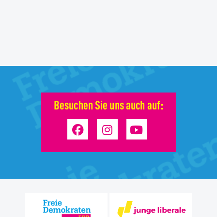
Besuchen Sie uns auch auf: