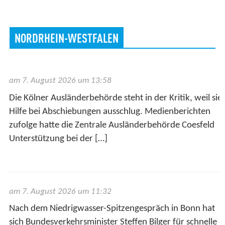
NORDRHEIN-WESTFALEN
am 7. August 2026 um 13:58
Die Kölner Ausländerbehörde steht in der Kritik, weil sie
Hilfe bei Abschiebungen ausschlug. Medienberichten
zufolge hatte die Zentrale Ausländerbehörde Coesfeld
Unterstützung bei der […]
am 7. August 2026 um 11:32
Nach dem Niedrigwasser-Spitzengespräch in Bonn hat
sich Bundesverkehrsminister Steffen Bilger für schnelle