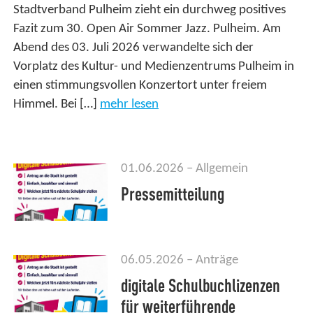
Stadtverband Pulheim zieht ein durchweg positives
Fazit zum 30. Open Air Sommer Jazz. Pulheim. Am
Abend des 03. Juli 2026 verwandelte sich der
Vorplatz des Kultur- und Medienzentrums Pulheim in
einen stimmungsvollen Konzertort unter freiem
Himmel. Bei […]
mehr lesen
01.06.2026
Allgemein
Pressemitteilung
06.05.2026
Anträge
digitale Schulbuchlizenzen
für weiterführende