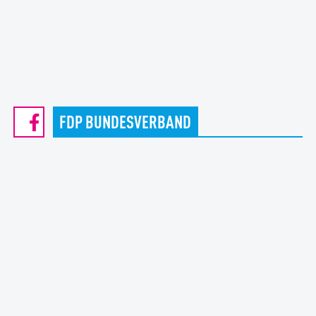
FDP BUNDESVERBAND