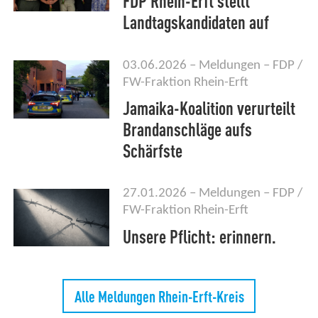
FDP Rhein-Erft stellt
Landtagskandidaten auf
03.06.2026
Meldungen
FDP /
FW-Fraktion Rhein-Erft
Jamaika-Koalition verurteilt
Brandanschläge aufs
Schärfste
27.01.2026
Meldungen
FDP /
FW-Fraktion Rhein-Erft
Unsere Pflicht: erinnern.
Alle Meldungen Rhein-Erft-Kreis