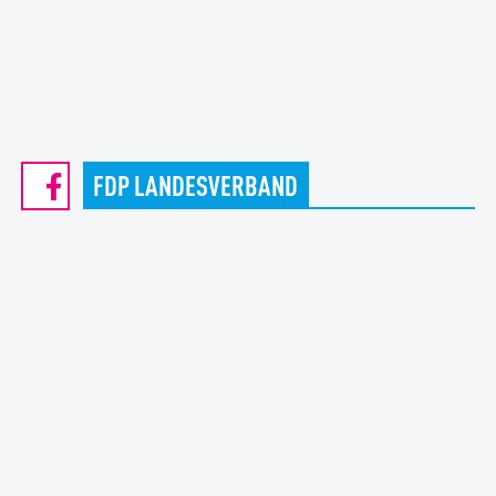
FDP LANDESVERBAND