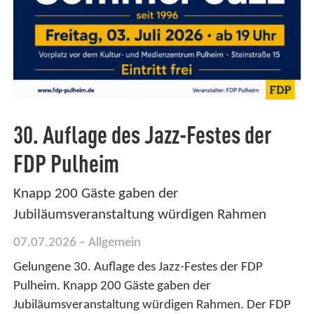
30. Auflage des Jazz-Festes der
FDP Pulheim
Knapp 200 Gäste gaben der
Jubiläumsveranstaltung würdigen Rahmen
07.07.2026
Allgemein
Gelungene 30. Auflage des Jazz-Festes der FDP
Pulheim. Knapp 200 Gäste gaben der
Jubiläumsveranstaltung würdigen Rahmen. Der FDP