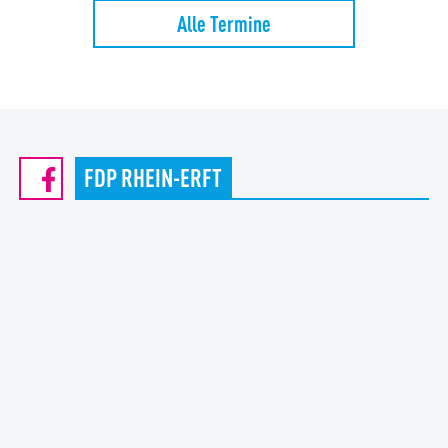
Alle Termine
FDP RHEIN-ERFT