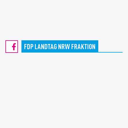
FDP LANDTAG NRW FRAKTION