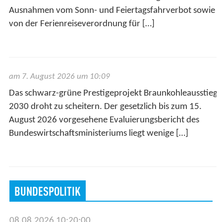
Ausnahmen vom Sonn- und Feiertagsfahrverbot sowie
von der Ferienreiseverordnung für […]
am 7. August 2026 um 10:09
Das schwarz-grüne Prestigeprojekt Braunkohleausstieg
2030 droht zu scheitern. Der gesetzlich bis zum 15.
August 2026 vorgesehene Evaluierungsbericht des
Bundeswirtschaftsministeriums liegt wenige […]
BUNDESPOLITIK
08.08.2026 10:20:00