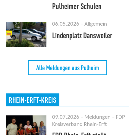
Pulheimer Schulen
06.05.2026
Allgemein
Lindenplatz Dansweiler
Alle Meldungen aus Pulheim
RHEIN-ERFT-KREIS
09.07.2026
Meldungen
FDP
Kreisverband Rhein-Erft