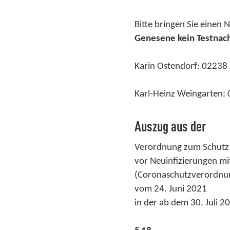
Bitte bringen Sie einen 
Genesene kein Testnach
Karin Ostendorf: 02238
Karl-Heinz Weingarten:
Auszug aus der
Verordnung zum Schutz
vor Neuinfizierungen m
(Coronaschutzverordnu
vom 24. Juni 2021
in der ab dem 30. Juli 2