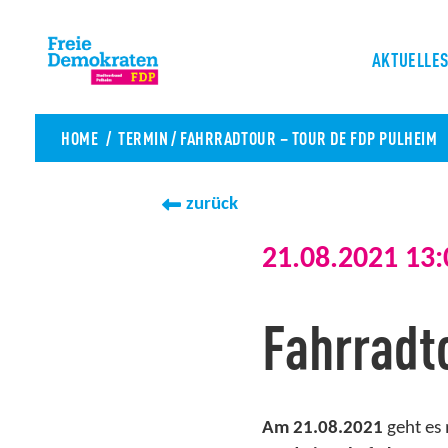
AKTUELLE
HOME
TERMIN
/
FAHRRADTOUR – TOUR DE FDP PULHEIM
zurück
21.08.2021 13:
Fahrradt
Am 21.08.2021
geht es