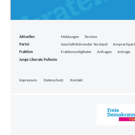
Aktuelles
Meldungen
Termine
Partei
Geschäftsführender Vorstand
Ansprechpar
Fraktion
Fraktionsmitglieder
Anfragen
Anträge
Junge Liberale Pulheim
Impressum
Datenschutz
Kontakt