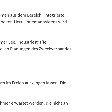
emen aus dem Bereich „integrierte
beitet. Herr Linnemannstoens wird
mer See, Industriestraße
ktuellen Planungen des Zweckverbandes
ch im Freien ausklingen lassen. Die
nehmer erwartet werden, die nicht an