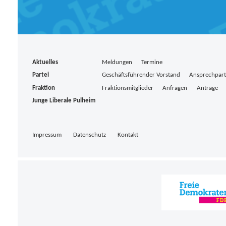
Aktuelles
Meldungen
Termine
Partei
Geschäftsführender Vorstand
Ansprechpar
Fraktion
Fraktionsmitglieder
Anfragen
Anträge
Junge Liberale Pulheim
Impressum
Datenschutz
Kontakt