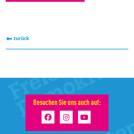
zurück
Besuchen Sie uns auch auf: