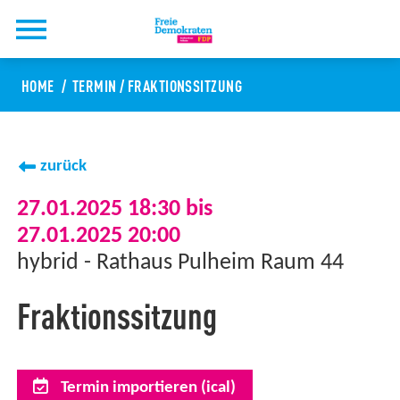
HOME
TERMIN
/
FRAKTIONSSITZUNG
zurück
27.01.2025 18:30 bis
27.01.2025 20:00
hybrid - Rathaus Pulheim Raum 44
Fraktionssitzung
Termin importieren (ical)