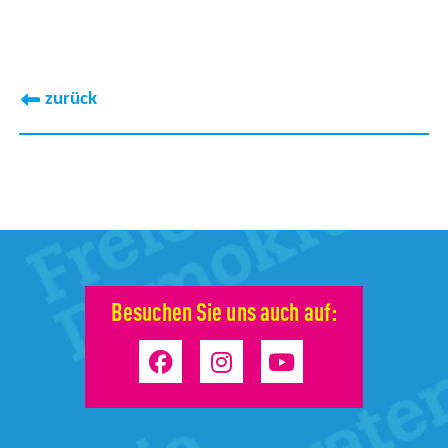
zurück
Besuchen Sie uns auch auf: