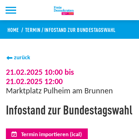
HOME
TERMIN
/
INFOSTAND ZUR BUNDESTAGSWAHL
zurück
21.02.2025 10:00 bis
21.02.2025 12:00
Marktplatz Pulheim am Brunnen
Infostand zur Bundestagswahl
Termin importieren (ical)