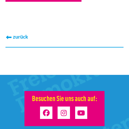
zurück
Besuchen Sie uns auch auf: