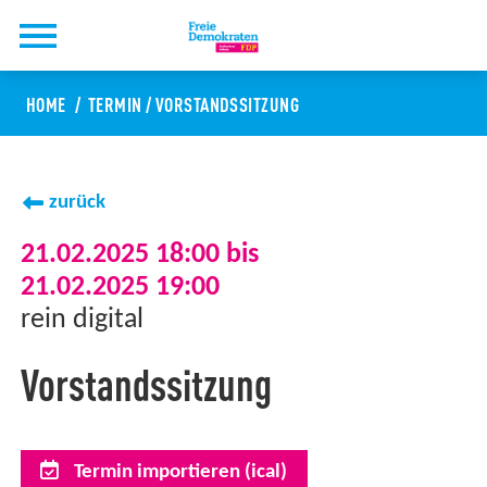
HOME
TERMIN
/
VORSTANDSSITZUNG
zurück
21.02.2025 18:00 bis
21.02.2025 19:00
rein digital
Vorstandssitzung
Termin importieren (ical)