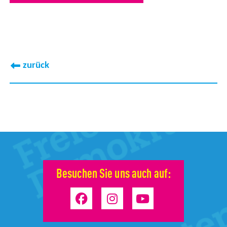
zurück
Besuchen Sie uns auch auf: